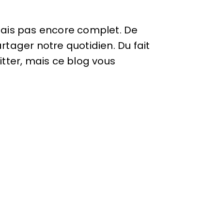
u mais pas encore complet. De
rtager notre quotidien. Du fait
itter, mais ce blog vous